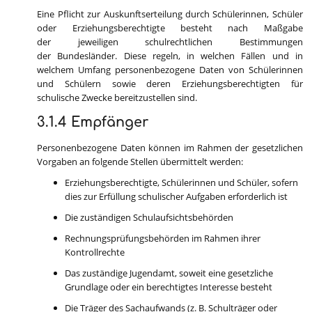
Eine Pflicht zur Auskunftserteilung durch Schülerinnen, Schüler
oder Erziehungsberechtigte besteht nach Maßgabe
der jeweiligen schulrechtlichen Bestimmungen
der Bundesländer. Diese regeln, in welchen Fällen und in
welchem Umfang personenbezogene Daten von Schülerinnen
und Schülern sowie deren Erziehungsberechtigten für
schulische Zwecke bereitzustellen sind.
3.1.4 Empfänger
Personenbezogene Daten können im Rahmen der gesetzlichen
Vorgaben an folgende Stellen übermittelt werden:
Erziehungsberechtigte, Schülerinnen und Schüler, sofern
dies zur Erfüllung schulischer Aufgaben erforderlich ist
Die zuständigen Schulaufsichtsbehörden
Rechnungsprüfungsbehörden im Rahmen ihrer
Kontrollrechte
Das zuständige Jugendamt, soweit eine gesetzliche
Grundlage oder ein berechtigtes Interesse besteht
Die Träger des Sachaufwands (z. B. Schulträger oder