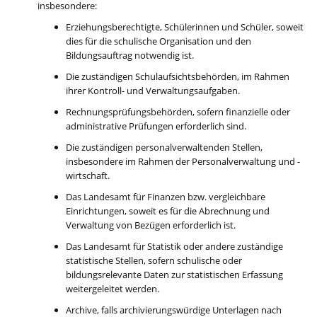
insbesondere:
Erziehungsberechtigte, Schülerinnen und Schüler, soweit
dies für die schulische Organisation und den
Bildungsauftrag notwendig ist.
Die zuständigen Schulaufsichtsbehörden, im Rahmen
ihrer Kontroll- und Verwaltungsaufgaben.
Rechnungsprüfungsbehörden, sofern finanzielle oder
administrative Prüfungen erforderlich sind.
Die zuständigen personalverwaltenden Stellen,
insbesondere im Rahmen der Personalverwaltung und -
wirtschaft.
Das Landesamt für Finanzen bzw. vergleichbare
Einrichtungen, soweit es für die Abrechnung und
Verwaltung von Bezügen erforderlich ist.
Das Landesamt für Statistik oder andere zuständige
statistische Stellen, sofern schulische oder
bildungsrelevante Daten zur statistischen Erfassung
weitergeleitet werden.
Archive, falls archivierungswürdige Unterlagen nach