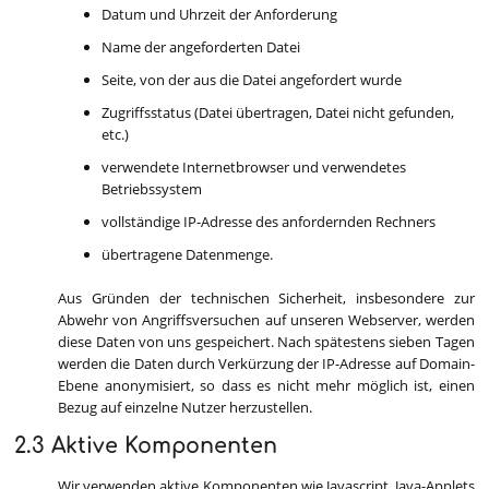
Datum und Uhrzeit der Anforderung
Name der angeforderten Datei
Seite, von der aus die Datei angefordert wurde
Zugriffsstatus (Datei übertragen, Datei nicht gefunden,
etc.)
verwendete Internetbrowser und verwendetes
Betriebssystem
vollständige IP-Adresse des anfordernden Rechners
übertragene Datenmenge.
Aus Gründen der technischen Sicherheit, insbesondere zur
Abwehr von Angriffsversuchen auf unseren Webserver, werden
diese Daten von uns gespeichert. Nach spätestens sieben Tagen
werden die Daten durch Verkürzung der IP-Adresse auf Domain-
Ebene anonymisiert, so dass es nicht mehr möglich ist, einen
Bezug auf einzelne Nutzer herzustellen.
2.3 Aktive Komponenten
Wir verwenden aktive Komponenten wie Javascript, Java-Applets