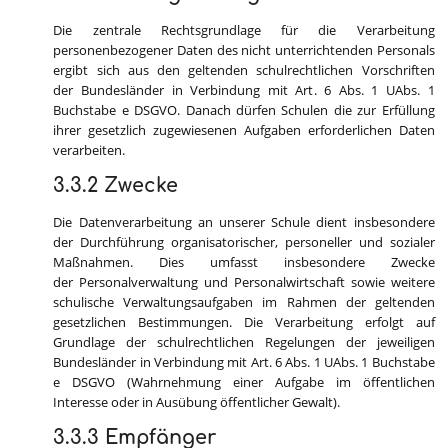
Die zentrale Rechtsgrundlage für die Verarbeitung
personenbezogener Daten des nicht unterrichtenden Personals
ergibt sich aus den geltenden schulrechtlichen Vorschriften
der Bundesländer in Verbindung mit Art. 6 Abs. 1 UAbs. 1
Buchstabe e DSGVO. Danach dürfen Schulen die zur Erfüllung
ihrer gesetzlich zugewiesenen Aufgaben erforderlichen Daten
verarbeiten.
3.3.2 Zwecke
Die Datenverarbeitung an unserer Schule dient insbesondere
der Durchführung organisatorischer, personeller und sozialer
Maßnahmen. Dies umfasst insbesondere Zwecke
der Personalverwaltung und Personalwirtschaft sowie weitere
schulische Verwaltungsaufgaben im Rahmen der geltenden
gesetzlichen Bestimmungen. Die Verarbeitung erfolgt auf
Grundlage der schulrechtlichen Regelungen der jeweiligen
Bundesländer in Verbindung mit Art. 6 Abs. 1 UAbs. 1 Buchstabe
e DSGVO (Wahrnehmung einer Aufgabe im öffentlichen
Interesse oder in Ausübung öffentlicher Gewalt).
3.3.3 Empfänger