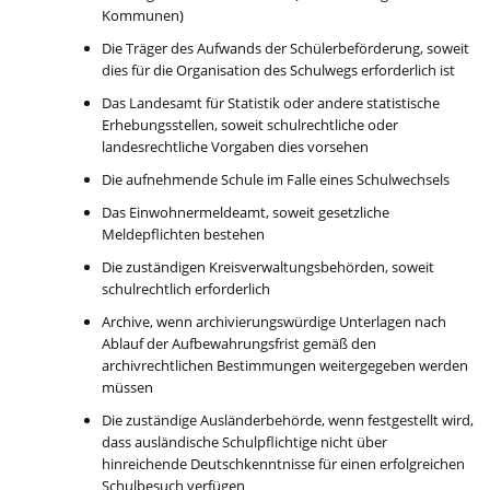
Kommunen)
Die Träger des Aufwands der Schülerbeförderung, soweit
dies für die Organisation des Schulwegs erforderlich ist
Das Landesamt für Statistik oder andere statistische
Erhebungsstellen, soweit schulrechtliche oder
landesrechtliche Vorgaben dies vorsehen
Die aufnehmende Schule im Falle eines Schulwechsels
Das Einwohnermeldeamt, soweit gesetzliche
Meldepflichten bestehen
Die zuständigen Kreisverwaltungsbehörden, soweit
schulrechtlich erforderlich
Archive, wenn archivierungswürdige Unterlagen nach
Ablauf der Aufbewahrungsfrist gemäß den
archivrechtlichen Bestimmungen weitergegeben werden
müssen
Die zuständige Ausländerbehörde, wenn festgestellt wird,
dass ausländische Schulpflichtige nicht über
hinreichende Deutschkenntnisse für einen erfolgreichen
Schulbesuch verfügen