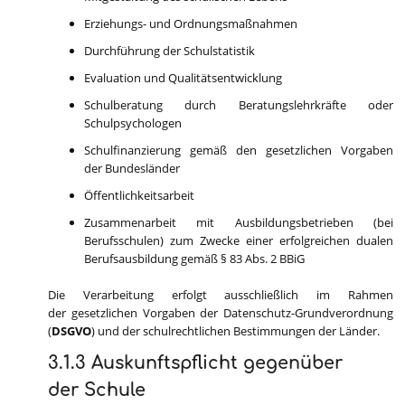
Erziehungs- und Ordnungsmaßnahmen
Durchführung der Schulstatistik
Evaluation und Qualitätsentwicklung
Schulberatung durch Beratungslehrkräfte oder
Schulpsychologen
Schulfinanzierung gemäß den gesetzlichen Vorgaben
der Bundesländer
Öffentlichkeitsarbeit
Zusammenarbeit mit Ausbildungsbetrieben (bei
Berufsschulen) zum Zwecke einer erfolgreichen dualen
Berufsausbildung gemäß § 83 Abs. 2 BBiG
Die Verarbeitung erfolgt ausschließlich im Rahmen
der gesetzlichen Vorgaben der Datenschutz-Grundverordnung
(
DSGVO
) und der schulrechtlichen Bestimmungen der Länder.
3.1.3 Auskunftspflicht gegenüber
der Schule