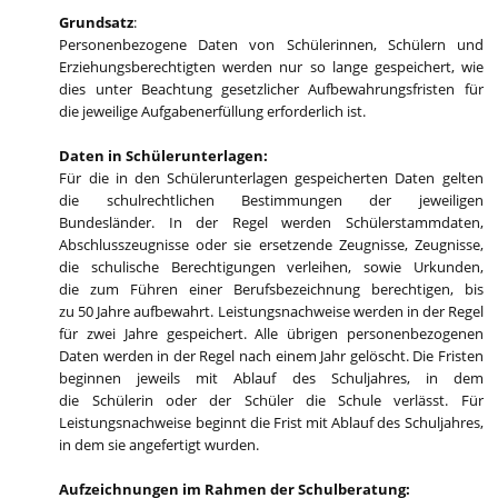
Grundsatz
:
Personenbezogene Daten von Schülerinnen, Schülern und
Erziehungsberechtigten werden nur so lange gespeichert, wie
dies unter Beachtung gesetzlicher Aufbewahrungsfristen für
die jeweilige Aufgabenerfüllung erforderlich ist.
Daten in Schülerunterlagen:
Für die in den Schülerunterlagen gespeicherten Daten gelten
die schulrechtlichen Bestimmungen der jeweiligen
Bundesländer. In der Regel werden Schülerstammdaten,
Abschlusszeugnisse oder sie ersetzende Zeugnisse, Zeugnisse,
die schulische Berechtigungen verleihen, sowie Urkunden,
die zum Führen einer Berufsbezeichnung berechtigen, bis
zu 50 Jahre aufbewahrt. Leistungsnachweise werden in der Regel
für zwei Jahre gespeichert. Alle übrigen personenbezogenen
Daten werden in der Regel nach einem Jahr gelöscht. Die Fristen
beginnen jeweils mit Ablauf des Schuljahres, in dem
die Schülerin oder der Schüler die Schule verlässt. Für
Leistungsnachweise beginnt die Frist mit Ablauf des Schuljahres,
in dem sie angefertigt wurden.
Aufzeichnungen im Rahmen der Schulberatung: