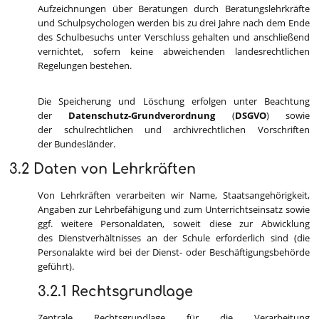
Aufzeichnungen über Beratungen durch Beratungslehrkräfte
und Schulpsychologen werden bis zu drei Jahre nach dem Ende
des Schulbesuchs unter Verschluss gehalten und anschließend
vernichtet, sofern keine abweichenden landesrechtlichen
Regelungen bestehen.
Die Speicherung und Löschung erfolgen unter Beachtung
der
Datenschutz-Grundverordnung
(
DSGVO
) sowie
der schulrechtlichen und archivrechtlichen Vorschriften
der Bundesländer.
3.2 Daten von Lehrkräften
Von Lehrkräften verarbeiten wir Name, Staatsangehörigkeit,
Angaben zur Lehrbefähigung und zum Unterrichtseinsatz sowie
ggf. weitere Personaldaten, soweit diese zur Abwicklung
des Dienstverhältnisses an der Schule erforderlich sind (die
Personalakte wird bei der Dienst- oder Beschäftigungsbehörde
geführt).
3.2.1 Rechtsgrundlage
Zentrale Rechtsgrundlage für die Verarbeitung