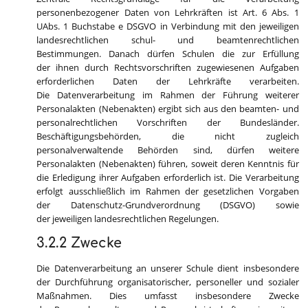
personenbezogener Daten von Lehrkräften ist Art. 6 Abs. 1
UAbs. 1 Buchstabe e DSGVO in Verbindung mit den jeweiligen
landesrechtlichen schul- und beamtenrechtlichen
Bestimmungen. Danach dürfen Schulen die zur Erfüllung
der ihnen durch Rechtsvorschriften zugewiesenen Aufgaben
erforderlichen Daten der Lehrkräfte verarbeiten.
Die Datenverarbeitung im Rahmen der Führung weiterer
Personalakten (Nebenakten) ergibt sich aus den beamten- und
personalrechtlichen Vorschriften der Bundesländer.
Beschäftigungsbehörden, die nicht zugleich
personalverwaltende Behörden sind, dürfen weitere
Personalakten (Nebenakten) führen, soweit deren Kenntnis für
die Erledigung ihrer Aufgaben erforderlich ist. Die Verarbeitung
erfolgt ausschließlich im Rahmen der gesetzlichen Vorgaben
der Datenschutz-Grundverordnung (DSGVO) sowie
der jeweiligen landesrechtlichen Regelungen.
3.2.2 Zwecke
Die Datenverarbeitung an unserer Schule dient insbesondere
der Durchführung organisatorischer, personeller und sozialer
Maßnahmen. Dies umfasst insbesondere Zwecke