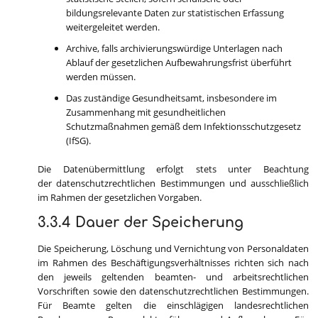
bildungsrelevante Daten zur statistischen Erfassung
weitergeleitet werden.
Archive, falls archivierungswürdige Unterlagen nach
Ablauf der gesetzlichen Aufbewahrungsfrist überführt
werden müssen.
Das zuständige Gesundheitsamt, insbesondere im
Zusammenhang mit gesundheitlichen
Schutzmaßnahmen gemäß dem Infektionsschutzgesetz
(IfSG).
Die Datenübermittlung erfolgt stets unter Beachtung
der datenschutzrechtlichen Bestimmungen und ausschließlich
im Rahmen der gesetzlichen Vorgaben.
3.3.4 Dauer der Speicherung
Die Speicherung, Löschung und Vernichtung von Personaldaten
im Rahmen des Beschäftigungsverhältnisses richten sich nach
den jeweils geltenden beamten- und arbeitsrechtlichen
Vorschriften sowie den datenschutzrechtlichen Bestimmungen.
Für Beamte gelten die einschlägigen landesrechtlichen