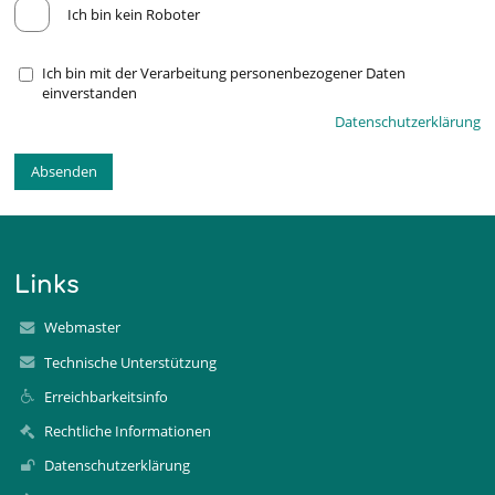
Ich bin kein Roboter
Ich bin mit der Verarbeitung personenbezogener Daten
einverstanden
Datenschutzerklärung
Links
Webmaster
Technische Unterstützung
Erreichbarkeitsinfo
Rechtliche Informationen
Datenschutzerklärung