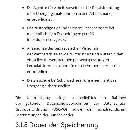
Die Agentur für Arbeit, soweit dies für Berufsberatung
oder Übergangsmaßnahmen in den Arbeitsmarkt
erforderlich ist
Das zuständige Gesundheitsamt, insbesondere bei
meldepflichtigen Erkrankungen gemäß
Infektionsschutzgesetz
Angehörige des pädagogischen Personals
der Partnerschule sowie Nutzerinnen und Nutzer in den
virtuellen Kursen/Räumen passwortgeschützter
Lernplattformen, sofern für den Lehr- und Lernbetrieb
erforderlich
Die Zielschule bei Schulwechseln, um einen nahtlosen
Übergang sicherzustellen
Die Übermittlung erfolgt ausschließlich im Rahmen
der geltenden Datenschutzvorschriften der Datenschutz-
Grundverordnung (DSGVO) sowie der schulrechtlichen
Bestimmungen der Bundesländer.
3.1.5 Dauer der Speicherung