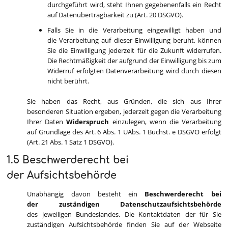
durchgeführt wird, steht Ihnen gegebenenfalls ein Recht
auf Datenübertragbarkeit zu (Art. 20 DSGVO).
Falls Sie in die Verarbeitung eingewilligt haben und
die Verarbeitung auf dieser Einwilligung beruht, können
Sie die Einwilligung jederzeit für die Zukunft widerrufen.
Die Rechtmäßigkeit der aufgrund der Einwilligung bis zum
Widerruf erfolgten Datenverarbeitung wird durch diesen
nicht berührt.
Sie haben das Recht, aus Gründen, die sich aus Ihrer
besonderen Situation ergeben, jederzeit gegen die Verarbeitung
Ihrer Daten
Widerspruch
einzulegen, wenn die Verarbeitung
auf Grundlage des Art. 6 Abs. 1 UAbs. 1 Buchst. e DSGVO erfolgt
(Art. 21 Abs. 1 Satz 1 DSGVO).
1.5 Beschwerderecht bei
der Aufsichtsbehörde
Unabhängig davon besteht ein
Beschwerderecht bei
der zuständigen Datenschutzaufsichtsbehörde
des jeweiligen Bundeslandes. Die Kontaktdaten der für Sie
zuständigen Aufsichtsbehörde finden Sie auf der Webseite