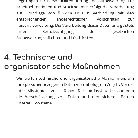
Regelungen zur Personalaktenführung und Aufbewahrung. Für
Arbeitnehmerinnen und Arbeitnehmer erfolgt die Verarbeitung
auf Grundlage von § 611a BGB in Verbindung mit den
entsprechenden landesrechtlichen Vorschriften zur
Personalverwaltung. Die Verarbeitung dieser Daten erfolgt stets
unter Berücksichtigung der gesetzlichen
Aufbewahrungspflichten und Löschfristen.
4. Technische und
organisatorische Maßnahmen
Wir treffen technische und organisatorische Maßnahmen, um
Ihre personenbezogenen Daten vor unbefugtem Zugriff, Verlust
oder Missbrauch zu schützen. Dies umfasst unter anderem
die Verschlüsselung von Daten und den sicheren Betrieb
unserer IT-Systeme.