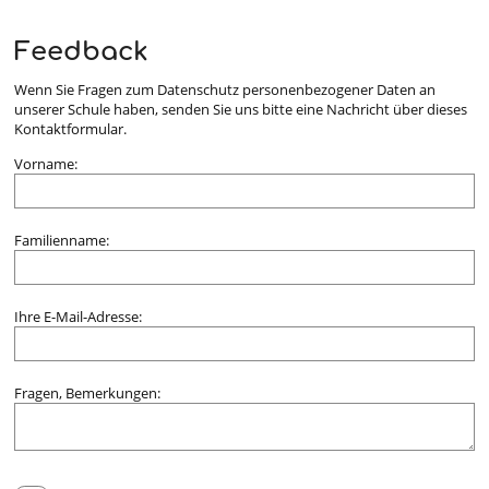
Feedback
Wenn Sie Fragen zum Datenschutz personenbezogener Daten an
unserer Schule haben, senden Sie uns bitte eine Nachricht über dieses
Kontaktformular.
Vorname:
Familienname:
Ihre E-Mail-Adresse:
Fragen, Bemerkungen: