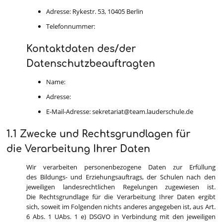
Adresse: Rykestr. 53, 10405 Berlin
Telefonnummer:
Kontaktdaten des/der
Datenschutzbeauftragten
Name:
Adresse:
E-Mail-Adresse: sekretariat@team.lauderschule.de
1.1 Zwecke und Rechtsgrundlagen für
die Verarbeitung Ihrer Daten
Wir verarbeiten personenbezogene Daten zur Erfüllung
des Bildungs- und Erziehungsauftrags, der Schulen nach den
jeweiligen landesrechtlichen Regelungen zugewiesen ist.
Die Rechtsgrundlage für die Verarbeitung Ihrer Daten ergibt
sich, soweit im Folgenden nichts anderes angegeben ist, aus Art.
6 Abs. 1 UAbs. 1 e) DSGVO in Verbindung mit den jeweiligen