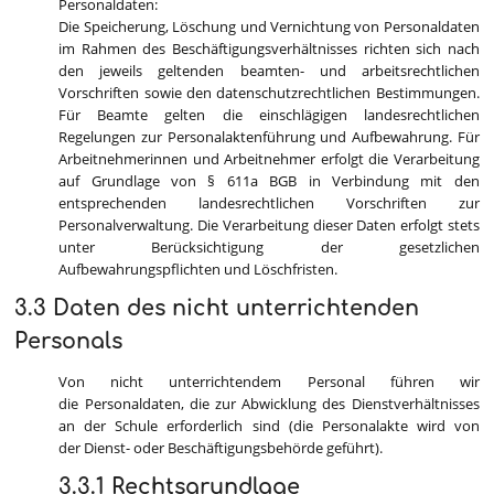
Personaldaten:
Die Speicherung, Löschung und Vernichtung von Personaldaten
im Rahmen des Beschäftigungsverhältnisses richten sich nach
den jeweils geltenden beamten- und arbeitsrechtlichen
Vorschriften sowie den datenschutzrechtlichen Bestimmungen.
Für Beamte gelten die einschlägigen landesrechtlichen
Regelungen zur Personalaktenführung und Aufbewahrung. Für
Arbeitnehmerinnen und Arbeitnehmer erfolgt die Verarbeitung
auf Grundlage von § 611a BGB in Verbindung mit den
entsprechenden landesrechtlichen Vorschriften zur
Personalverwaltung. Die Verarbeitung dieser Daten erfolgt stets
unter Berücksichtigung der gesetzlichen
Aufbewahrungspflichten und Löschfristen.
3.3 Daten des nicht unterrichtenden
Personals
Von nicht unterrichtendem Personal führen wir
die Personaldaten, die zur Abwicklung des Dienstverhältnisses
an der Schule erforderlich sind (die Personalakte wird von
der Dienst- oder Beschäftigungsbehörde geführt).
3.3.1 Rechtsgrundlage