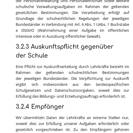
der Personalverwaltung und Personalwirtschaft sowie weitere
schulische Verwaltungsaufgaben im Rahmen der geltenden
gesetzlichen Bestimmungen. Die Verarbeitung erfolgt auf
Grundlage der schulrechtlichen Regelungen der jeweiligen
Bundesländer in Verbindung mit Art. 6 Abs. 1 UAbs. 1 Buchstabe
e DSGVO (Wahrnehmung einer Aufgabe im öffentlichen
Interesse oder in Ausübung öffentlicher Gewalt).
3.2.3 Auskunftspflicht gegenüber
der Schule
Eine Pflicht zur Auskunftserteilung durch Lehrkräfte besteht im
Rahmen der geltenden schulrechtlichen Bestimmungen
der jeweiligen Bundesländer. Die Verpflichtung zur Auskunft
ergibt sich insbesondere aus den landesspezifischen
Schulgesetzen und Datenschutzvorgaben, soweit dies zur
Erfüllung des Bildungs- und Erziehungsauftrags erforderlich ist.
3.2.4 Empfänger
Wir übermitteln Daten der Lehrkräfte an externe Stellen nur,
soweit dies zur Erfüllung unserer Aufgaben erforderlich oder
gesetzlich vorgeschrieben ist. Zu den Empfängern gehören