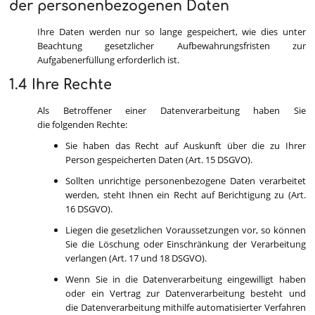
der personenbezogenen Daten
Ihre Daten werden nur so lange gespeichert, wie dies unter
Beachtung gesetzlicher Aufbewahrungsfristen zur
Aufgabenerfüllung erforderlich ist.
1.4 Ihre Rechte
Als Betroffener einer Datenverarbeitung haben Sie
die folgenden Rechte:
Sie haben das Recht auf Auskunft über die zu Ihrer
Person gespeicherten Daten (Art. 15 DSGVO).
Sollten unrichtige personenbezogene Daten verarbeitet
werden, steht Ihnen ein Recht auf Berichtigung zu (Art.
16 DSGVO).
Liegen die gesetzlichen Voraussetzungen vor, so können
Sie die Löschung oder Einschränkung der Verarbeitung
verlangen (Art. 17 und 18 DSGVO).
Wenn Sie in die Datenverarbeitung eingewilligt haben
oder ein Vertrag zur Datenverarbeitung besteht und
die Datenverarbeitung mithilfe automatisierter Verfahren