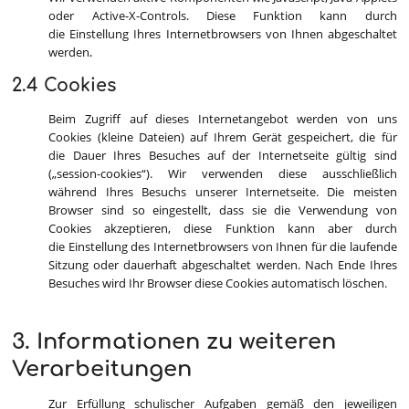
oder Active-X-Controls. Diese Funktion kann durch
die Einstellung Ihres Internetbrowsers von Ihnen abgeschaltet
werden
.
2.4 Cookies
Beim Zugriff auf dieses Internetangebot werden von uns
Cookies (kleine Dateien) auf Ihrem Gerät gespeichert, die für
die Dauer Ihres Besuches auf der Internetseite gültig sind
(„session-cookies“). Wir verwenden diese ausschließlich
während Ihres Besuchs unserer Internetseite. Die meisten
Browser sind so eingestellt, dass sie die Verwendung von
Cookies akzeptieren, diese Funktion kann aber durch
die Einstellung des Internetbrowsers von Ihnen für die laufende
Sitzung oder dauerhaft abgeschaltet werden. Nach Ende Ihres
Besuches wird Ihr Browser diese Cookies automatisch löschen.
3. Informationen zu weiteren
Verarbeitungen
Zur Erfüllung schulischer Aufgaben gemäß den jeweiligen