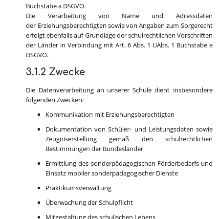
Buchstabe a DSGVO.
Die Verarbeitung von Name und Adressdaten
der Erziehungsberechtigten sowie von Angaben zum Sorgerecht
erfolgt ebenfalls auf Grundlage der schulrechtlichen Vorschriften
der Länder in Verbindung mit Art. 6 Abs. 1 UAbs. 1 Buchstabe e
DSGVO.
3.1.2 Zwecke
Die Datenverarbeitung an unserer Schule dient insbesondere
folgenden Zwecken:
Kommunikation mit Erziehungsberechtigten
Dokumentation von Schüler- und Leistungsdaten sowie
Zeugniserstellung gemäß den schulrechtlichen
Bestimmungen der Bundesländer
Ermittlung des sonderpädagogischen Förderbedarfs und
Einsatz mobiler sonderpädagogischer Dienste
Praktikumsverwaltung
Überwachung der Schulpflicht
Mitgestaltung des schulischen Lebens