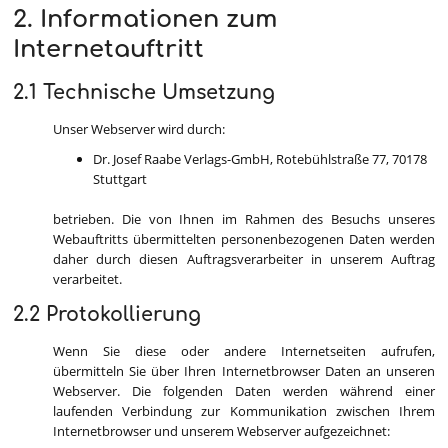
2. Informationen zum
Internetauftritt
2.1 Technische Umsetzung
Unser Webserver wird durch:
Dr. Josef Raabe Verlags-GmbH, Rotebühlstraße 77, 70178
Stuttgart
betrieben. Die von Ihnen im Rahmen des Besuchs unseres
Webauftritts übermittelten personenbezogenen Daten werden
daher durch diesen Auftragsverarbeiter in unserem Auftrag
verarbeitet.
2.2 Protokollierung
Wenn Sie diese oder andere Internetseiten aufrufen,
übermitteln Sie über Ihren Internetbrowser Daten an unseren
Webserver. Die folgenden Daten werden während einer
laufenden Verbindung zur Kommunikation zwischen Ihrem
Internetbrowser und unserem Webserver aufgezeichnet: