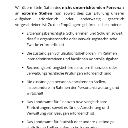
Wir übermitteln Daten des
nicht unterrichtenden Personals
an
externe Stellen
nur, soweit dies zur Erfüllung unserer
Aufgaben erforderlich oder anderweitig gesetzlich
vorgeschrieben ist. Zu den Empfängern gehören insbesondere:
Erziehungsberechtigte, Schülerinnen und Schüler, soweit
dies für organisatorische oder verwaltungstechnische
Zwecke erforderlich ist.
Die zuständigen Schulaufsichtsbehörden, im Rahmen
ihrer administrativen und fachlichen Kontrollaufgaben.
Rechnungsprüfungsbehörden, sofern finanzielle oder
verwaltungsrechtliche Prüfungen erforderlich sind.
Die zuständigen personalverwaltenden Stellen,
insbesondere im Rahmen der Personalverwaltung und -
wirtschaft.
Das Landesamt für Finanzen bzw. vergleichbare
Einrichtungen, soweit es für die Abrechnung und
Verwaltung von Bezügen erforderlich ist.
Das Landesamt für Statistik oder andere zuständige
statistische Stellen, sofern schulische oder