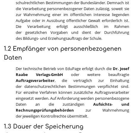
schulrechtlichen Bestimmungen der Bundesländer. Demnach ist
die Verarbeitung personenbezogener Daten zulässig, soweit sie
zur Wahrnehmung einer im öffentlichen Interesse liegenden
Aufgabe oder in Ausübung öffentlicher Gewalt erforderlich ist.
Die Verarbeitung erfolgt ausschließlich im Rahmen
der gesetzlichen Vorgaben und dient der Durchführung
des Bildungs- und Erziehungsauftrags der Schule.
1.2 Empfänger von personenbezogenen
Daten
Der technische Betrieb von EduPage erfolgt durch die
Dr. Josef
Raabe Verlags-GmbH
oder weitere beauftragte
Auftragsverarbeiter
, die vertraglich zur Einhaltung
der datenschutzrechtlichen Bestimmungen verpflichtet sind.
Für einzelne Verfahren können zusätzliche Auftragsverarbeiter
eingesetzt werden. Auf Anforderung werden personenbezogene
Daten an die zuständigen
Aufsichts- und
Rechnungsprüfungsbehörden
zur Wahrnehmung
der jeweiligen Kontrollrechte übermittelt.
1.3 Dauer der Speicherung