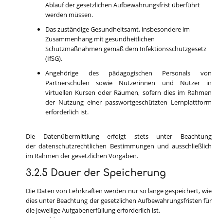
Ablauf der gesetzlichen Aufbewahrungsfrist überführt
werden müssen.
Das zuständige Gesundheitsamt, insbesondere im
Zusammenhang mit gesundheitlichen
Schutzmaßnahmen gemäß dem Infektionsschutzgesetz
(IfSG).
Angehörige des pädagogischen Personals von
Partnerschulen sowie Nutzerinnen und Nutzer in
virtuellen Kursen oder Räumen, sofern dies im Rahmen
der Nutzung einer passwortgeschützten
Lernplattform
erforderlich ist.
Die Datenübermittlung erfolgt stets unter Beachtung
der datenschutzrechtlichen Bestimmungen und ausschließlich
im Rahmen der gesetzlichen Vorgaben.
3.2.5 Dauer der Speicherung
Die Daten von Lehrkräften werden nur so lange gespeichert, wie
dies unter Beachtung der gesetzlichen Aufbewahrungsfristen für
die jeweilige Aufgabenerfüllung erforderlich ist.