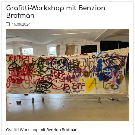
5785!:
Grafitti-Workshop mit Benzion
Brofman
16.09.2024
Grafitti-Workshop mit Benzion Brofman