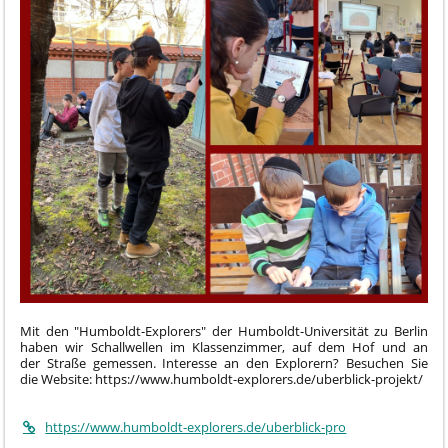
Mit den "Humboldt-Explorers" der Humboldt-Universität zu Berlin
haben wir Schallwellen im Klassenzimmer, auf dem Hof und an
der Straße gemessen. Interesse an den Explorern? Besuchen Sie
die Website: https://www.humboldt-explorers.de/uberblick-projekt/
https://www.humboldt-explorers.de/uberblick-pro