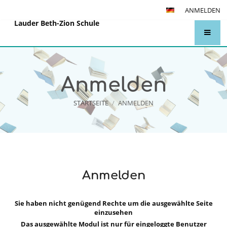
ANMELDEN
Lauder Beth-Zion Schule
Anmelden
STARTSEITE
/
ANMELDEN
Anmelden
Anmelden
Sie haben nicht genügend Rechte um die ausgewählte Seite
einzusehen
Das ausgewählte Modul ist nur für eingeloggte Benutzer