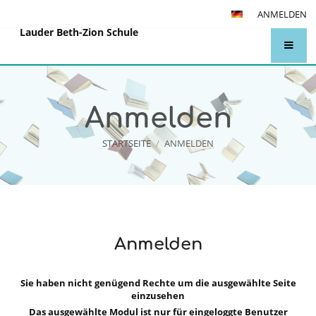
ANMELDEN
Lauder Beth-Zion Schule
Anmelden
STARTSEITE
/
ANMELDEN
Anmelden
Anmelden
Sie haben nicht genügend Rechte um die ausgewählte Seite
einzusehen
Das ausgewählte Modul ist nur für eingeloggte Benutzer