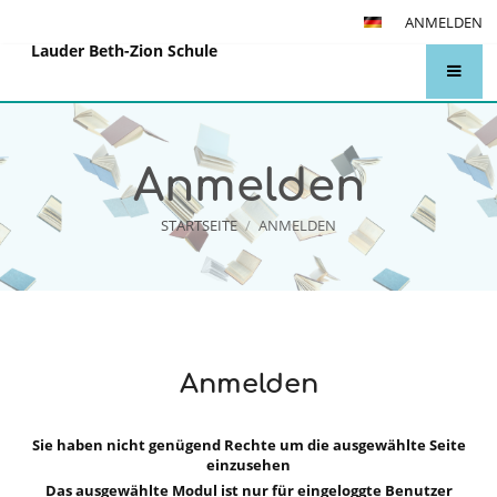
ANMELDEN
Lauder Beth-Zion Schule
Anmelden
STARTSEITE
/
ANMELDEN
Anmelden
Anmelden
Sie haben nicht genügend Rechte um die ausgewählte Seite
einzusehen
Das ausgewählte Modul ist nur für eingeloggte Benutzer