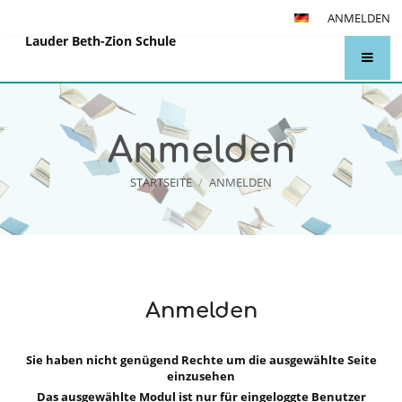
ANMELDEN
Lauder Beth-Zion Schule
Anmelden
STARTSEITE
/
ANMELDEN
Anmelden
Anmelden
Sie haben nicht genügend Rechte um die ausgewählte Seite
einzusehen
Das ausgewählte Modul ist nur für eingeloggte Benutzer